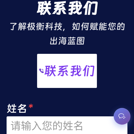
联系我们
了解极衡科技，如何赋能您的
出海蓝图
联系我们
姓名
*