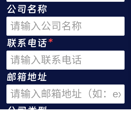
公司名称
联系电话
*
邮箱地址
公司类型