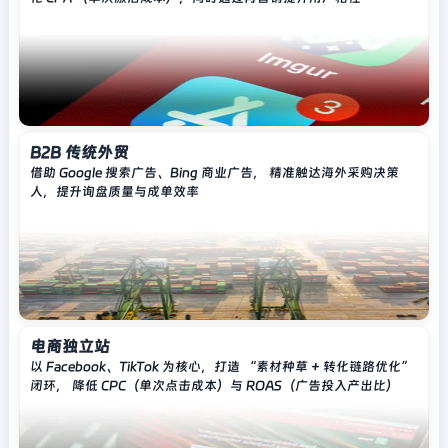
B2B 传统外贸
借助 Google 搜索广告、Bing 商业广告， 精准触达海外采购决策
人，提升询盘质量与成单效率
电商独立站
以 Facebook、TikTok 为核心，打造 “素材种草 + 转化链路优化”
闭环， 降低 CPC（单次点击成本）与 ROAS（广告投入产出比）