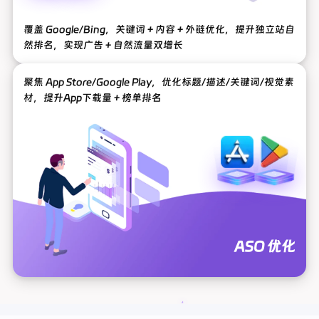
覆盖 Google/Bing，关键词＋内容＋外链优化，提升独立站自
然排名，实现广告＋自然流量双增长
聚焦 App Store/Google Play，优化标题/描述/关键词/视觉素
材，提升App下载量＋榜单排名
ASO 优化