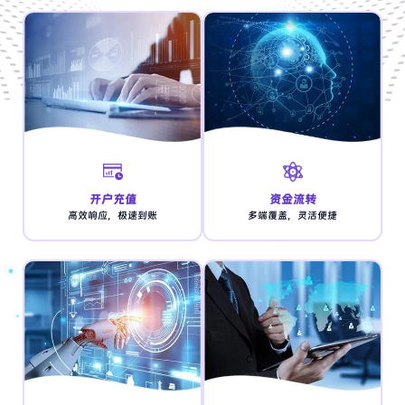
开户充值
资金流转
高效响应，极速到账
多端覆盖，灵活便捷