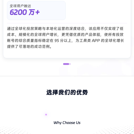
全球用户触达
6200 万+
通过全球化投放策略与本地化运营的深度结合，该应用不仅实现了低
成本、规模化的全球用户增长，更凭借优质的产品体验，使所有投放
账号的综合质量指标稳定在 95 分以上，为工具类 APP 的全球化增长
提供了可落地的成功范例。
选择我们的优势
Why Choose Us