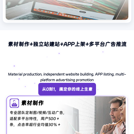
素材制作+独立站建站+APP上架+多平台广告推流
Material production, independent website building, APP listing, multi-
platform advertising promotion
从0到1，搞定你的线上生意
素材制作
专业团队定制图/视频/互动广告，
适配多平台特性，周产500＋
条，点击率超行业均值30％＋