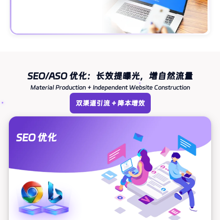
SEO/ASO 优化：长效提曝光，增自然流量
Material Production + Independent Website Construction
双渠道引流 + 降本增效
SEO 优化