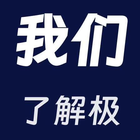
我们
了解极