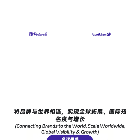
将品牌与世界相连，实现全球拓展、国际知
名度与增长
(Connecting Brands to the World, Scale Worldwide,
Global Visibility
&
Growth)
全球覆盖