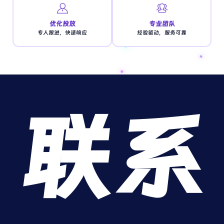
优化投放
专业团队
专人跟进，快速响应
经验驱动，服务可靠
联系