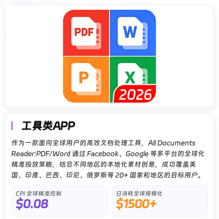
工具类APP
作为一款面向全球用户的高效文档处理工具，All Documents
Reader:PDF/Word 通过 Facebook、Google 等多平台的全球化
精准投放策略，结合不同地区的本地化素材创意，成功覆盖美
国、印度、巴西、印尼、俄罗斯等 20+ 国家和地区的目标用户。
CPI 全球精准控制
日消耗全球规模化
$0.08
$1500+