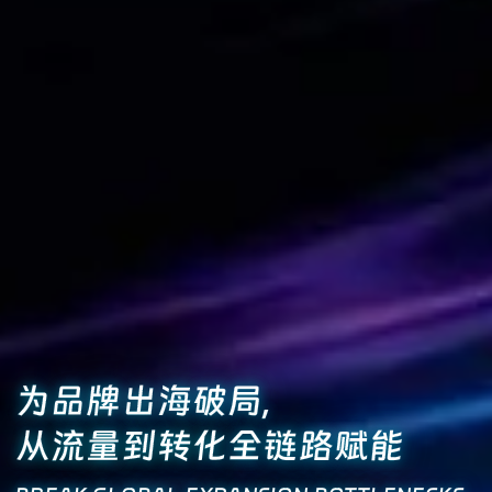
为品牌出海破局,
从流量到转化全链路赋能