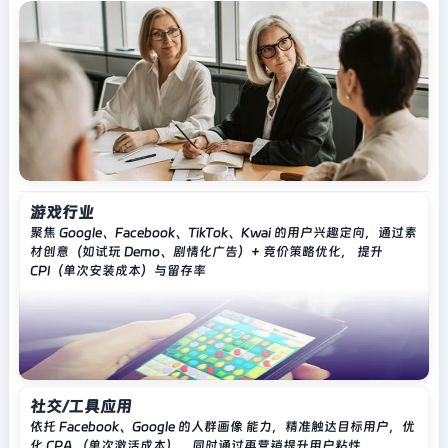
游戏行业
聚焦 Google、Facebook、TikTok、Kwai 的用户兴趣定向，通过素
材创意（如试玩 Demo、剧情化广告）+ 竞价策略优化， 提升
CPI（单次安装成本）与留存率
社交/工具应用
依托 Facebook、Google 的人群画像 能力，精准触达目标用户，优
化 CPA （单次激活成本），同时通过再营销提升用户粘性