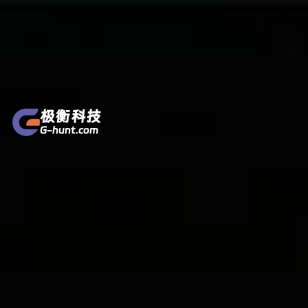
极衡科技
G-hunt.com