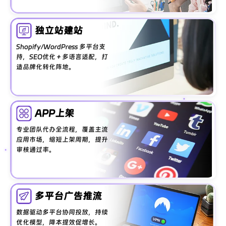
独立站建站
Shopify/WordPress 多平台支
持，SEO优化＋多语言适配，打
造品牌化转化阵地。
APP上架
专业团队代办全流程，覆盖主流
应用市场，缩短上架周期，提升
审核通过率。
多平台广告推流
数据驱动多平台协同投放，持续
优化模型，降本提效促增长。